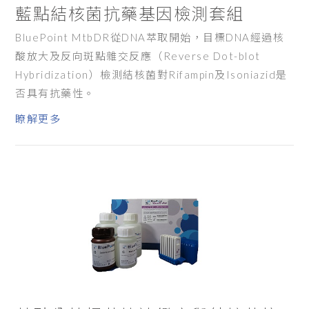
藍點結核菌抗藥基因檢測套組
BluePoint MtbDR從DNA萃取開始，目標DNA經過核
酸放大及反向斑點雜交反應（Reverse Dot-blot
Hybridization）檢測結核菌對Rifampin及Isoniazid是
否具有抗藥性。
瞭解更多