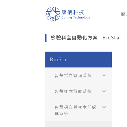
關
檢驗科全自動化方案 -
BioStar -
BioStar
智慧採血管理系統
智慧樣本傳輸系統
智慧採血管樣本前處
理系統