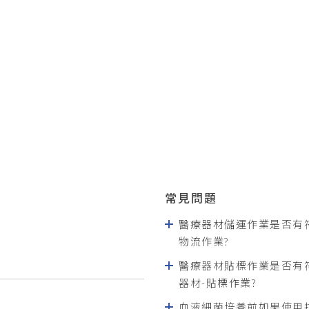
常見問題
醫療器材儲運作業是否有
物流作業?
醫療器材貼標作業是否有
器材-貼標作業?
血液細菌培養前如果使用