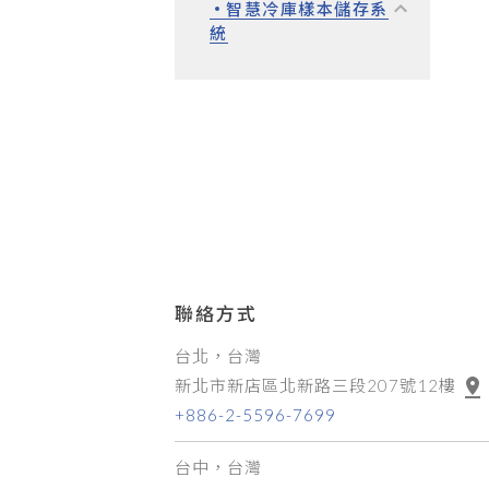
智慧冷庫樣本儲存系
統
聯絡方式
台北，台灣
新北市新店區北新路三段207號12樓
+886-2-5596-7699
台中，台灣