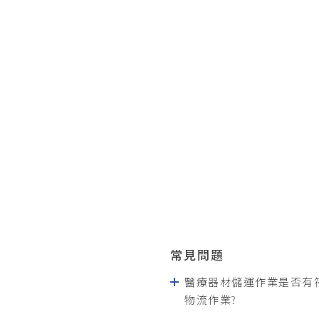
常見問題
醫療器材儲運作業是否有
物流作業?