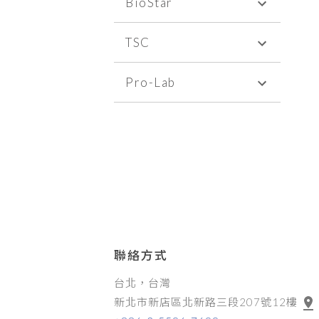
BioStar
TSC
Pro-Lab
聯絡方式
台北，台灣
新北市新店區北新路三段207號12樓