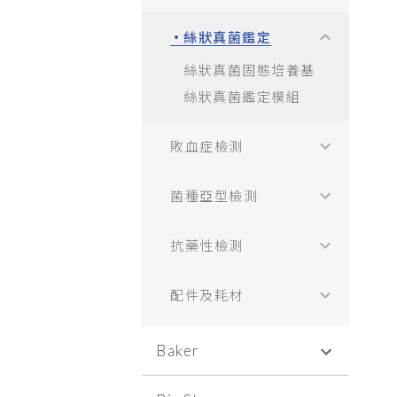
絲狀真菌鑑定
絲狀真菌固態培養基
絲狀真菌鑑定模組
敗血症檢測
菌種亞型檢測
抗藥性檢測
配件及耗材
Baker